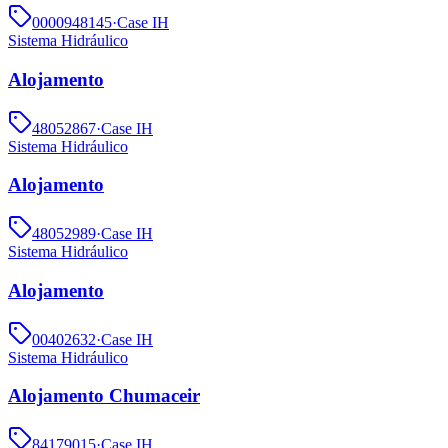
0000948145
·
Case IH
Sistema Hidráulico
Alojamento
48052867
·
Case IH
Sistema Hidráulico
Alojamento
48052989
·
Case IH
Sistema Hidráulico
Alojamento
00402632
·
Case IH
Sistema Hidráulico
Alojamento Chumaceir
84179015
·
Case IH