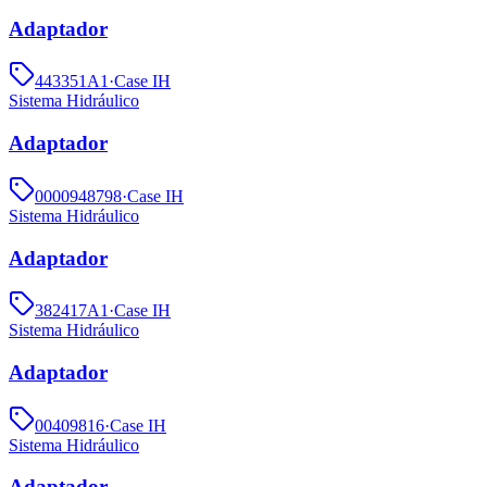
Adaptador
443351A1
·
Case IH
Sistema Hidráulico
Adaptador
0000948798
·
Case IH
Sistema Hidráulico
Adaptador
382417A1
·
Case IH
Sistema Hidráulico
Adaptador
00409816
·
Case IH
Sistema Hidráulico
Adaptador